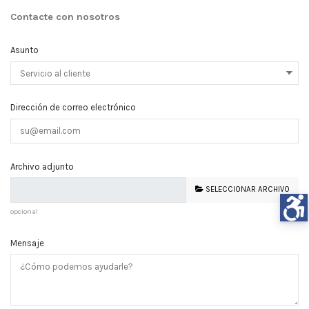
Contacte con nosotros
Asunto
Dirección de correo electrónico
Archivo adjunto
SELECCIONAR ARCHIVO
opcional
Mensaje