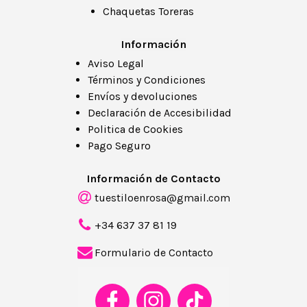
Chaquetas Toreras
Información
Aviso Legal
Términos y Condiciones
Envíos y devoluciones
Declaración de Accesibilidad
Politica de Cookies
Pago Seguro
Información de Contacto
tuestiloenrosa@gmail.com
+34 637 37 81 19
Formulario de Contacto