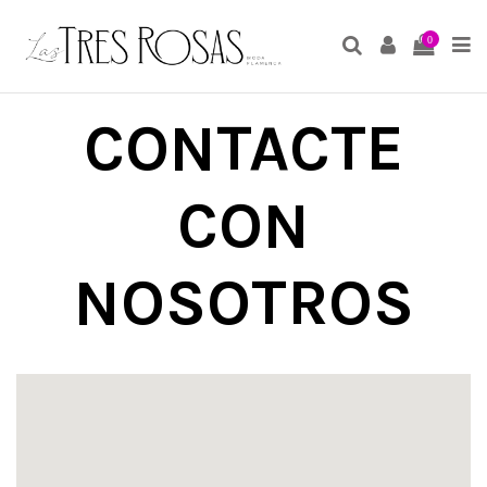
0
CONTACTE
CON
NOSOTROS