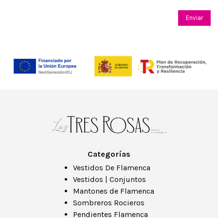
Categorías
Vestidos De Flamenca
Vestidos | Conjuntos
Mantones de Flamenca
Sombreros Rocieros
Pendientes Flamenca