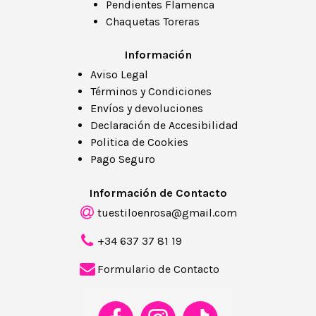
Pendientes Flamenca
Chaquetas Toreras
Información
Aviso Legal
Términos y Condiciones
Envíos y devoluciones
Declaración de Accesibilidad
Politica de Cookies
Pago Seguro
Información de Contacto
tuestiloenrosa@gmail.com
+34 637 37 81 19
Formulario de Contacto