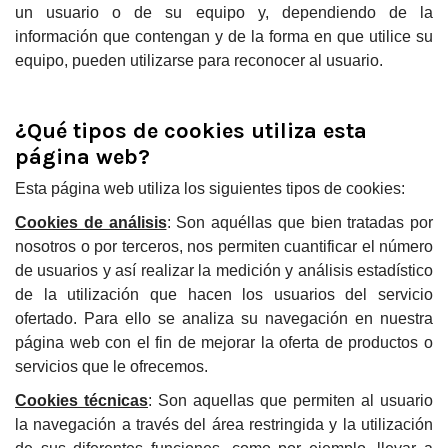
un usuario o de su equipo y, dependiendo de la
información que contengan y de la forma en que utilice su
equipo, pueden utilizarse para reconocer al usuario.
¿Qué tipos de cookies utiliza esta
página web?
Esta página web utiliza los siguientes tipos de cookies:
Cookies de análisis
: Son aquéllas que bien tratadas por
nosotros o por terceros, nos permiten cuantificar el número
de usuarios y así realizar la medición y análisis estadístico
de la utilización que hacen los usuarios del servicio
ofertado. Para ello se analiza su navegación en nuestra
página web con el fin de mejorar la oferta de productos o
servicios que le ofrecemos.
Cookies técnicas
: Son aquellas que permiten al usuario
la navegación a través del área restringida y la utilización