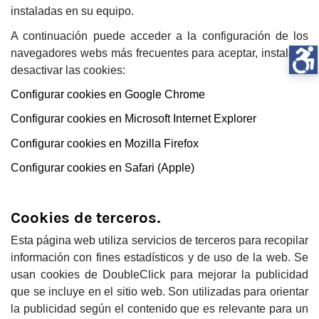
instaladas en su equipo.
A continuación puede acceder a la configuración de los
navegadores webs más frecuentes para aceptar, instalar o
desactivar las cookies:
Configurar cookies en Google Chrome
Configurar cookies en Microsoft Internet Explorer
Configurar cookies en Mozilla Firefox
Configurar cookies en Safari (Apple)
Cookies de terceros.
Esta página web utiliza servicios de terceros para recopilar
información con fines estadísticos y de uso de la web. Se
usan cookies de DoubleClick para mejorar la publicidad
que se incluye en el sitio web. Son utilizadas para orientar
la publicidad según el contenido que es relevante para un