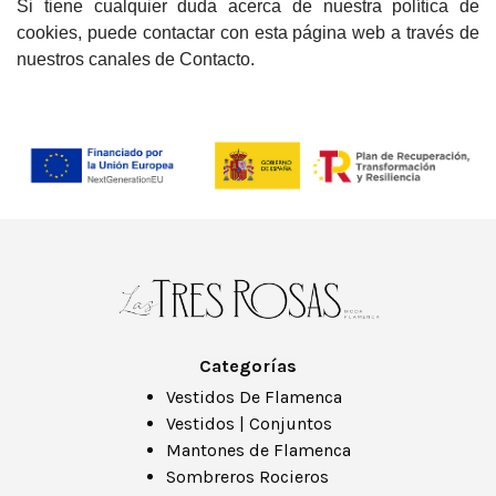
Si tiene cualquier duda acerca de nuestra política de
cookies, puede contactar con esta página web a través de
nuestros canales de Contacto.
Categorías
Vestidos De Flamenca
Vestidos | Conjuntos
Mantones de Flamenca
Sombreros Rocieros