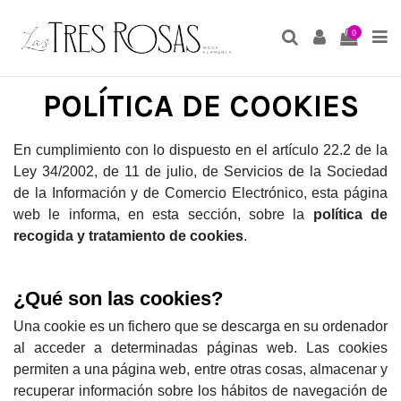
0
POLÍTICA DE COOKIES
En cumplimiento con lo dispuesto en el artículo 22.2 de la
Ley 34/2002, de 11 de julio, de Servicios de la Sociedad
de la Información y de Comercio Electrónico, esta página
web le informa, en esta sección, sobre la
política de
recogida y tratamiento de cookies
.
¿Qué son las cookies?
Una cookie es un fichero que se descarga en su ordenador
al acceder a determinadas páginas web. Las cookies
permiten a una página web, entre otras cosas, almacenar y
recuperar información sobre los hábitos de navegación de