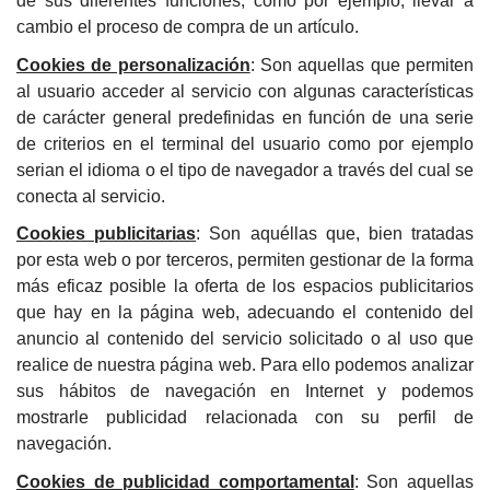
de sus diferentes funciones, como por ejemplo, llevar a
cambio el proceso de compra de un artículo.
Cookies de personalización
: Son aquellas que permiten
al usuario acceder al servicio con algunas características
de carácter general predefinidas en función de una serie
de criterios en el terminal del usuario como por ejemplo
serian el idioma o el tipo de navegador a través del cual se
conecta al servicio.
Cookies publicitarias
: Son aquéllas que, bien tratadas
por esta web o por terceros, permiten gestionar de la forma
más eficaz posible la oferta de los espacios publicitarios
que hay en la página web, adecuando el contenido del
anuncio al contenido del servicio solicitado o al uso que
realice de nuestra página web. Para ello podemos analizar
sus hábitos de navegación en Internet y podemos
mostrarle publicidad relacionada con su perfil de
navegación.
Cookies de publicidad comportamental
: Son aquellas