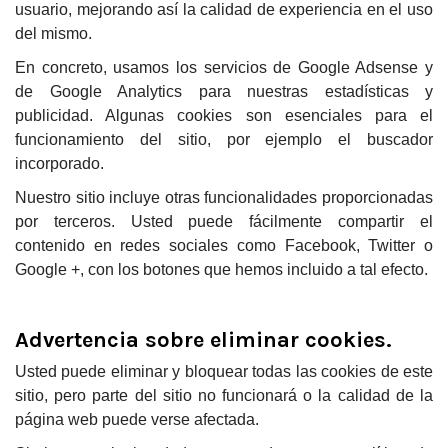
usuario, mejorando así la calidad de experiencia en el uso
del mismo.
En concreto, usamos los servicios de Google Adsense y
de Google Analytics para nuestras estadísticas y
publicidad. Algunas cookies son esenciales para el
funcionamiento del sitio, por ejemplo el buscador
incorporado.
Nuestro sitio incluye otras funcionalidades proporcionadas
por terceros. Usted puede fácilmente compartir el
contenido en redes sociales como Facebook, Twitter o
Google +, con los botones que hemos incluido a tal efecto.
Advertencia sobre eliminar cookies.
Usted puede eliminar y bloquear todas las cookies de este
sitio, pero parte del sitio no funcionará o la calidad de la
página web puede verse afectada.