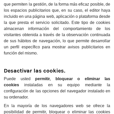
que permiten la gestión, de la forma más eficaz posible, de
los espacios publicitarios que, en su caso, el editor haya
incluido en una página web, aplicación o plataforma desde
la que presta el servicio solicitado. Este tipo de cookies
almacenan información del comportamiento de los
visitantes obtenida a través de la observación continuada
de sus hábitos de navegación, lo que permite desarrollar
un perfil específico para mostrar avisos publicitarios en
función del mismo.
Desactivar las cookies.
Puede usted
permitir, bloquear o eliminar las
cookies
instaladas en su equipo mediante la
configuración de las opciones del navegador instalado en
su ordenador.
En la mayoría de los navegadores web se ofrece la
posibilidad de permitir, bloquear o eliminar las cookies